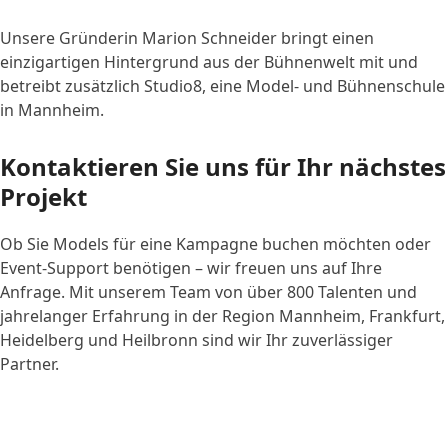
Unsere Gründerin Marion Schneider bringt einen
einzigartigen Hintergrund aus der Bühnenwelt mit und
betreibt zusätzlich Studio8, eine Model- und Bühnenschule
in Mannheim.
Kontaktieren Sie uns für Ihr nächstes
Projekt
Ob Sie Models für eine Kampagne buchen möchten oder
Event-Support benötigen – wir freuen uns auf Ihre
Anfrage. Mit unserem Team von über 800 Talenten und
jahrelanger Erfahrung in der Region Mannheim, Frankfurt,
Heidelberg und Heilbronn sind wir Ihr zuverlässiger
Partner.