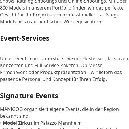
Shows, Katalog-Shootings und Online-Shootings. Mit über
800 Models in unserem Portfolio finden wir das perfekte
Gesicht für Ihr Projekt – von professionellen Laufsteg-
Models bis zu authentischen Werbegesichtern.
Event-Services
Unser Event-Team unterstützt Sie mit Hostessen, kreativen
Konzepten und Full-Service-Paketen. Ob Messe,
Firmenevent oder Produktpräsentation – wir liefern das
passende Personal und Konzept für Ihren Erfolg.
Signature Events
MANIGOO organisiert eigene Events, die in der Region
bekannt sind:
•
Model Zirkus
im Palazzo Mannheim