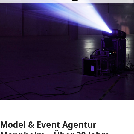
Model & Event Agentur