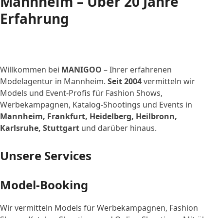
Mannheim – Über 20 Jahre
Erfahrung
Willkommen bei
MANIGOO
– Ihrer erfahrenen
Modelagentur in Mannheim.
Seit 2004
vermitteln wir
Models und Event-Profis für Fashion Shows,
Werbekampagnen, Katalog-Shootings und Events in
Mannheim, Frankfurt, Heidelberg, Heilbronn,
Karlsruhe, Stuttgart
und darüber hinaus.
Unsere Services
Model-Booking
Wir vermitteln Models für Werbekampagnen, Fashion