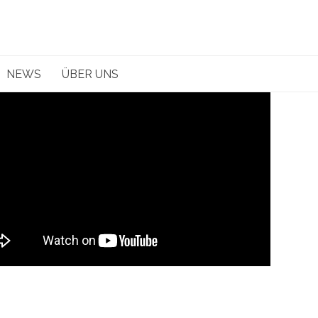
NEWS
ÜBER UNS