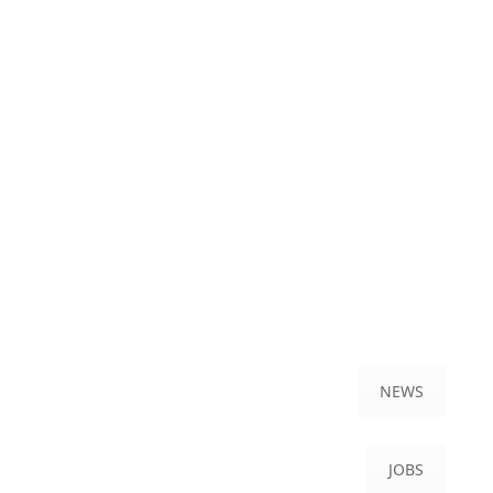
NEWS
JOBS