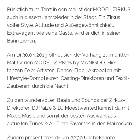
Pünktlich zum Tanz in den Mai ist der MODEL ZIRKUS
auch in diesem Jahr wieder in der Stadt. Ein Zirkus
voller Style, Attitude und Außergewöhnlichkeit.
Extravagant wie seine Gäste, wird er dich in seinen
Bann ziehen.
Am Di 30.04.2019 öffnet sich der Vorhang zum dritten
Mal für den MODEL ZIRKUS by MANIGOO. Hier
tanzen Feier-Artisten, Dance-Floor-Akrobaten mit
Lifestyle-Dompteuren, Casting-Direktoren und Textil-
Zauberern durch die Nacht.
Zu den wundervollen Beats und Sounds der Zirkus-
Direktoren DJ Paize & DJ Moestwanted kannst du mit
Mixed Music und somit der besten Auswahl aus
aktuellen Tunes & All Time Favorites in den Mai rocken.
Zudem präsentieren dir um 22:30 Uhr bekannte,